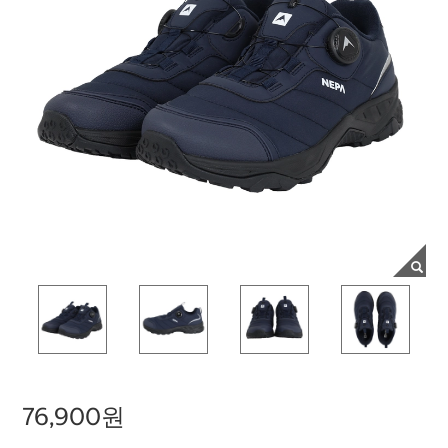
76,900원