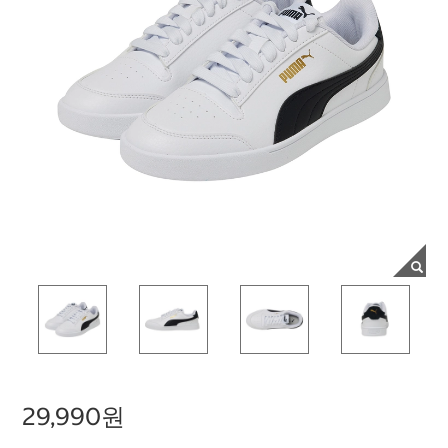
29,990원