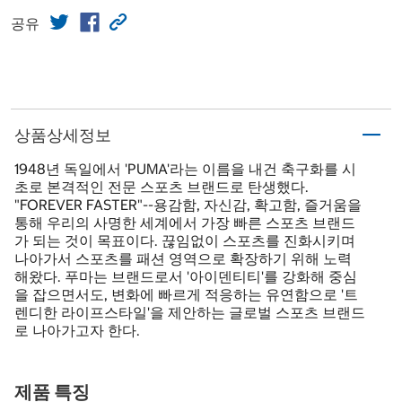
공유
상품상세정보
1948년 독일에서 'PUMA'라는 이름을 내건 축구화를 시
초로 본격적인 전문 스포츠 브랜드로 탄생했다.
"FOREVER FASTER"--용감함, 자신감, 확고함, 즐거움을
통해 우리의 사명한 세계에서 가장 빠른 스포츠 브랜드
가 되는 것이 목표이다. 끊임없이 스포츠를 진화시키며
나아가서 스포츠를 패션 영역으로 확장하기 위해 노력
해왔다. 푸마는 브랜드로서 '아이덴티티'를 강화해 중심
을 잡으면서도, 변화에 빠르게 적응하는 유연함으로 '트
렌디한 라이프스타일'을 제안하는 글로벌 스포츠 브랜드
로 나아가고자 한다.
제품 특징