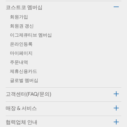
코스트코 멤버십
회원가입
회원권 갱신
이그제큐티브 멤버십
온라인등록
마이페이지
주문내역
제휴신용카드
글로벌 멤버십
고객센터(FAQ/문의)
매장 & 서비스
협력업체 안내