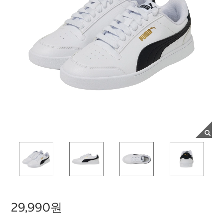
29,990원