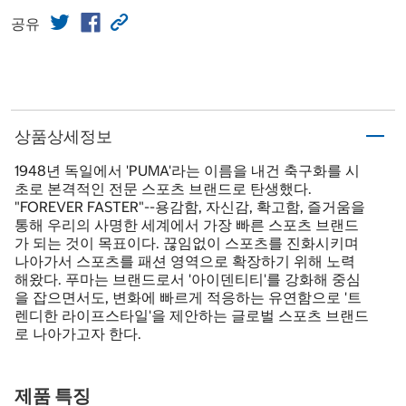
공유
상품상세정보
1948년 독일에서 'PUMA'라는 이름을 내건 축구화를 시
초로 본격적인 전문 스포츠 브랜드로 탄생했다.
"FOREVER FASTER"--용감함, 자신감, 확고함, 즐거움을
통해 우리의 사명한 세계에서 가장 빠른 스포츠 브랜드
가 되는 것이 목표이다. 끊임없이 스포츠를 진화시키며
나아가서 스포츠를 패션 영역으로 확장하기 위해 노력
해왔다. 푸마는 브랜드로서 '아이덴티티'를 강화해 중심
을 잡으면서도, 변화에 빠르게 적응하는 유연함으로 '트
렌디한 라이프스타일'을 제안하는 글로벌 스포츠 브랜드
로 나아가고자 한다.
제품 특징