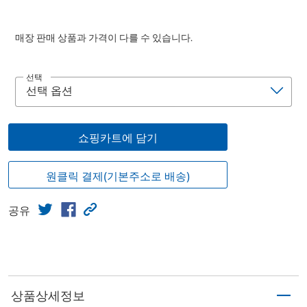
매장 판매 상품과 가격이 다를 수 있습니다.
선택
쇼핑카트에 담기
원클릭 결제(기본주소로 배송)
공유
상품상세정보