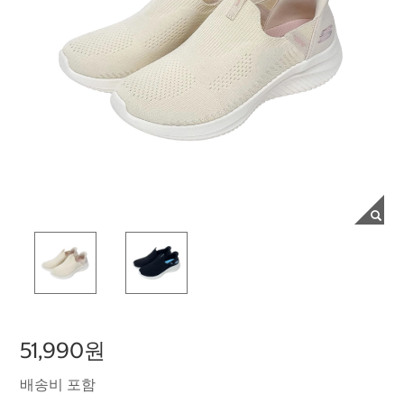
51,990원
배송비 포함