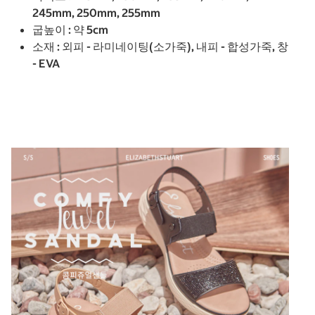
245mm, 250mm, 255mm
굽높이 : 약 5cm
소재 : 외피 - 라미네이팅(소가죽), 내피 - 합성가죽, 창
- EVA