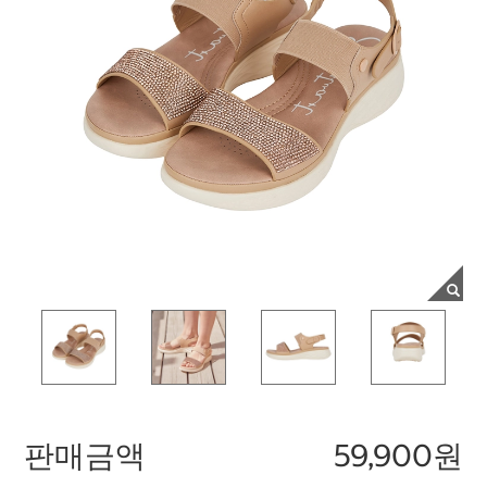
판매금액
59,900원