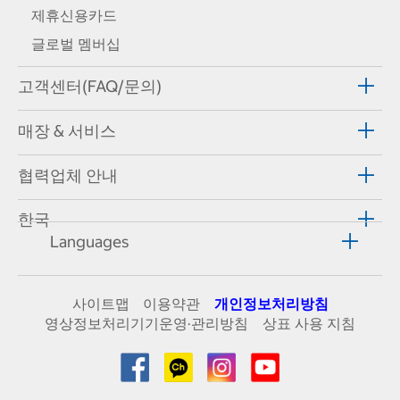
제휴신용카드
글로벌 멤버십
고객센터(FAQ/문의)
매장 & 서비스
협력업체 안내
한국
Languages
사이트맵
이용약관
개인정보처리방침
영상정보처리기기운영·관리방침
상표 사용 지침