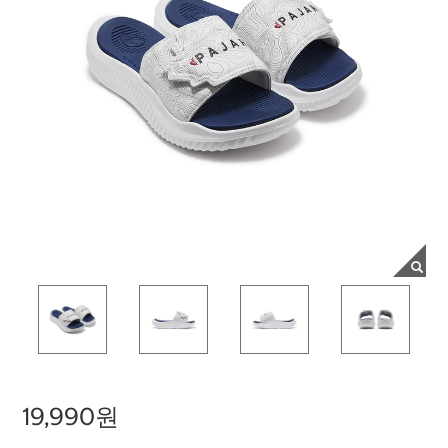
19,990원