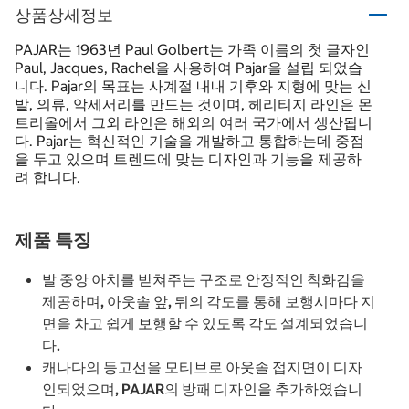
상품상세정보
PAJAR는 1963년 Paul Golbert는 가족 이름의 첫 글자인
Paul, Jacques, Rachel을 사용하여 Pajar을 설립 되었습
니다. Pajar의 목표는 사계절 내내 기후와 지형에 맞는 신
발, 의류, 악세서리를 만드는 것이며, 헤리티지 라인은 몬
트리올에서 그외 라인은 해외의 여러 국가에서 생산됩니
다. Pajar는 혁신적인 기술을 개발하고 통합하는데 중점
을 두고 있으며 트렌드에 맞는 디자인과 기능을 제공하
려 합니다.
제품 특징
발 중앙 아치를 받쳐주는 구조로 안정적인 착화감을
제공하며, 아웃솔 앞, 뒤의 각도를 통해 보행시마다 지
면을 차고 쉽게 보행할 수 있도록 각도 설계되었습니
다.
캐나다의 등고선을 모티브로 아웃솔 접지면이 디자
인되었으며, PAJAR의 방패 디자인을 추가하였습니