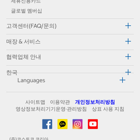
제휴신용카드
글로벌 멤버십
고객센터(FAQ/문의)
매장 & 서비스
협력업체 안내
한국
Languages
사이트맵
이용약관
개인정보처리방침
영상정보처리기기운영·관리방침
상표 사용 지침
(주)코스트코 코리아