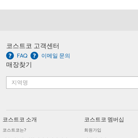
코스트코 고객센터
FAQ
이메일 문의
매장찾기
코스트코 소개
코스트코 멤버십
코스트코는?
회원가입