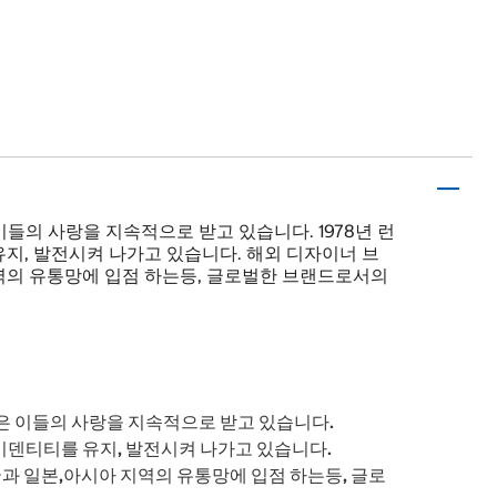
은 이들의 사랑을 지속적으로 받고 있습니다. 1978년 런
지, 발전시켜 나가고 있습니다. 해외 디자이너 브
역의 유통망에 입점 하는등, 글로벌한 브랜드로서의
는 많은 이들의 사랑을 지속적으로 받고 있습니다.
이덴티티를 유지, 발전시켜 나가고 있습니다.
 일본,아시아 지역의 유통망에 입점 하는등, 글로