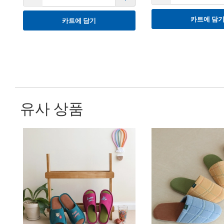
카트에 담
카트에 담기
유사 상품