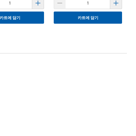
카트에 담기
카트에 담기