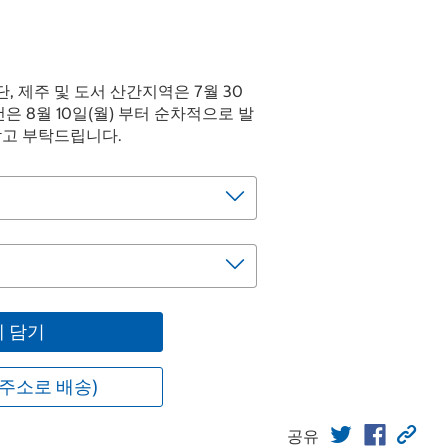
(단, 제주 및 도서 산간지역은 7월 30
건은 8월 10일(월) 부터 순차적으로 발
참고 부탁드립니다.
 담기
주소로 배송)
공유