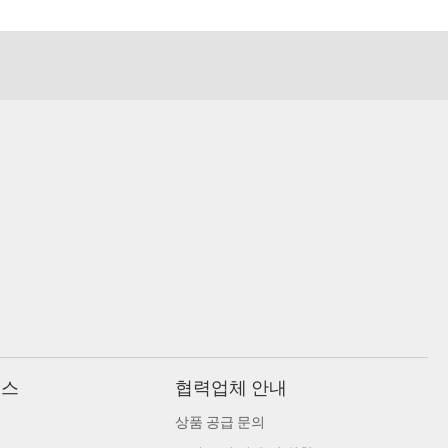
비스
협력업체 안내
상품 공급 문의