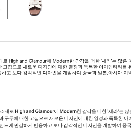
igh and Glamour에 Modern한 감각을 더한 '세라'는 많
 고집으로 새로운 디자인에 대한 열정과 독특한 아이덴티티를 유
응하고 보다 감각적인 디자인을 개발하여 중국과 일본,아시아 지
 High and Glamour에 Modern한 감각을 더한 '세라'
발과 구두에 대한 고집으로 새로운 디자인에 대한 열정과 독특한 아
렌드에 민감하게 반응하고 보다 감각적인 디자인을 개발하여 중국과