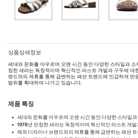
상품상세정보
세대와 문화를 아우르며 오랜 시간 동안 다양한 스타일과 소재로 H
칭한 세라는 독창적이며 혁신적인 라스트 개발과 구두에 대한
랜드와의 제휴를 통해 급변하는 패션 트렌드에 민감하게 반
범위를 확대하여 나가고 있습니다.
제품 특징
세대와 문화를 아우르며 오랜 시간 동안 다양한 스타일과 소재로
1978년 런칭한 세라는 독창적이며 혁신적인 라스트 개
해외 디자이너 브랜드와의 제휴를 통해 급변하는 패션 트