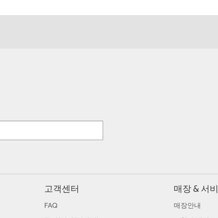
고객센터
매장 & 서
FAQ
매장안내