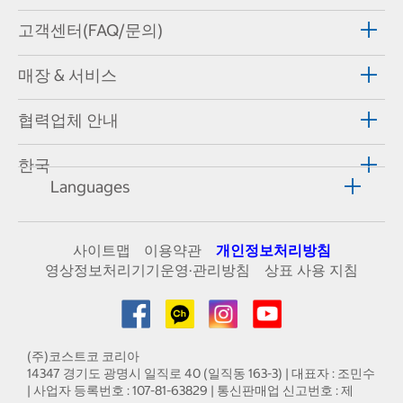
고객센터(FAQ/문의)
매장 & 서비스
협력업체 안내
한국
Languages
사이트맵
이용약관
개인정보처리방침
영상정보처리기기운영·관리방침
상표 사용 지침
(주)코스트코 코리아
14347 경기도 광명시 일직로 40 (일직동 163-3) | 대표자 : 조민수
| 사업자 등록번호 : 107-81-63829 | 통신판매업 신고번호 : 제