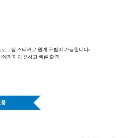
 홀로그램 스티커로 쉽게 구별이 가능합니다.
 인쇄까지 깨끗하고 빠른 출력