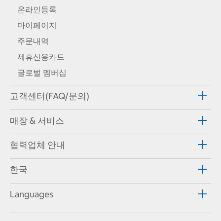
온라인등록
마이페이지
주문내역
제휴신용카드
글로벌 멤버십
고객센터(FAQ/문의)
매장 & 서비스
협력업체 안내
한국
Languages