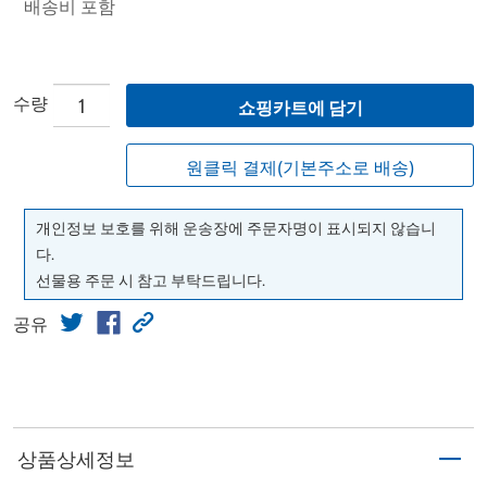
배송비 포함
수량
쇼핑카트에 담기
원클릭 결제(기본주소로 배송)
개인정보 보호를 위해 운송장에 주문자명이 표시되지 않습니
다.
선물용 주문 시 참고 부탁드립니다.
공유
상품상세정보