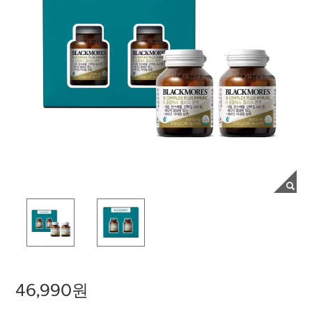
46,990원