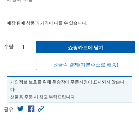
매장 판매 상품과 가격이 다를 수 있습니다.
수량
쇼핑카트에 담기
원클릭 결제(기본주소로 배송)
개인정보 보호를 위해 운송장에 주문자명이 표시되지 않습니
다.
선물용 주문 시 참고 부탁드립니다.
공유