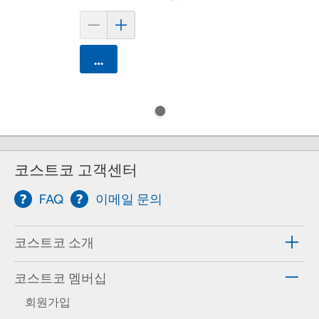
카트에 담기
코스트코 고객센터
FAQ
이메일 문의
코스트코 소개
코스트코 멤버십
회원가입