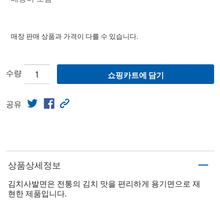
매장 판매 상품과 가격이 다를 수 있습니다.
수량
쇼핑카트에 담기
공유
상품상세정보
김치사발면은 전통의 김치 맛을 편리하게 용기면으로 재
현한 제품입니다.