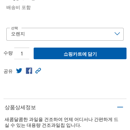
배송비 포함
선택
수량
쇼핑카트에 담기
공유
상품상세정보
새콤달콤한 과일을 건조하여 언제 어디서나 간편하게 드
실 수 있는 대용량 건조과일칩 입니다.