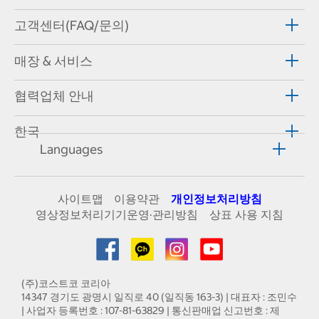
고객센터(FAQ/문의)
매장 & 서비스
협력업체 안내
한국
Languages
사이트맵
이용약관
개인정보처리방침
영상정보처리기기운영·관리방침
상표 사용 지침
(주)코스트코 코리아
14347 경기도 광명시 일직로 40 (일직동 163-3) | 대표자 : 조민수
| 사업자 등록번호 : 107-81-63829 | 통신판매업 신고번호 : 제