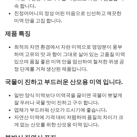
속 합니다.
친정어머니의 정성 어린 마음으로 신선하고 깨끗한
미역 만을 고집 합니다.
제품 특징
최적의 자연 환경에서 자란 미역으로 영양분이 풍부
하며 고유의 맛 과 향이 그대로 살아 있는 고품질 미역
있으며 품질 좋은 미역 만을 엄선하여 철저한 위생 공
정 단계를 거쳐 생산된 제품입니다.
국물이 진하고 부드러운 산모용 미역 입니다.
일반 양식 미역보다 미역국을 끓이면 국물이 뽀얗게
잘 우러나 국물 맛이 진하고 구수 합니다.
엽체가 부드러워 산모가 드시기에 좋습니다.
자연산 미역에 가격 대비 저렴하며 품질의 차이가 크
게 없는 산모를 위한 산모용 미역 입니다.