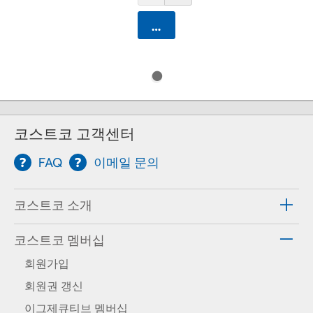
카트에 담기
코스트코 고객센터
FAQ
이메일 문의
코스트코 소개
코스트코 멤버십
회원가입
회원권 갱신
이그제큐티브 멤버십