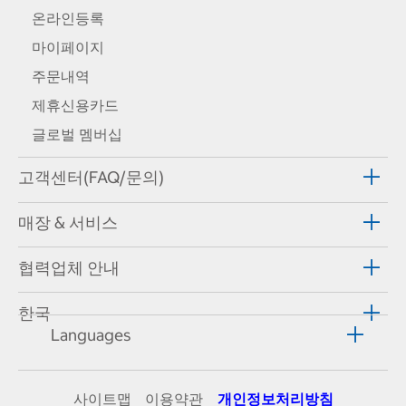
온라인등록
마이페이지
주문내역
제휴신용카드
글로벌 멤버십
고객센터(FAQ/문의)
매장 & 서비스
협력업체 안내
한국
Languages
사이트맵
이용약관
개인정보처리방침