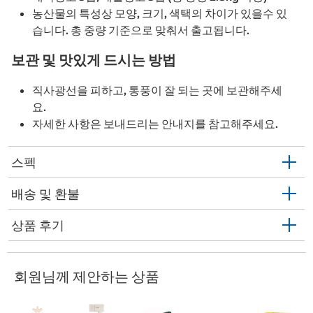
농산물의 특성상 모양, 크기, 색택의 차이가 있을수 있
습니다. 총 중량 기준으로 맞춰서 출고됩니다.
보관 및 맛있게 드시는 방법
직사광선을 피하고, 통풍이 잘 되는 곳에 보관해주세
요.
자세한 사항은 보내드리는 안내지를 참고해주세요.
스펙
배송 및 환불
상품 후기
회원님께 제안하는 상품