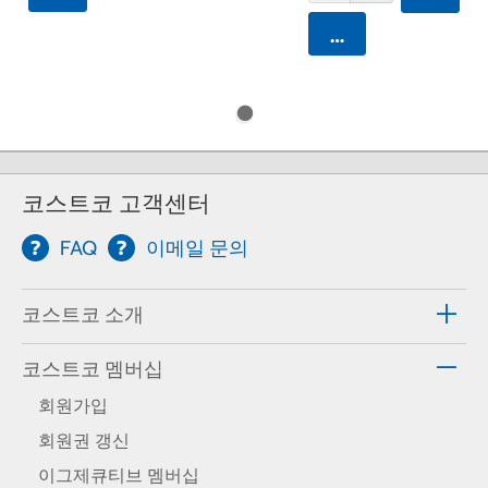
카트에 담기
코스트코 고객센터
FAQ
이메일 문의
코스트코 소개
코스트코 멤버십
회원가입
회원권 갱신
이그제큐티브 멤버십