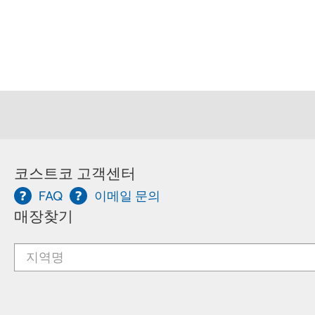
코스트코 고객센터
FAQ
이메일 문의
매장찾기