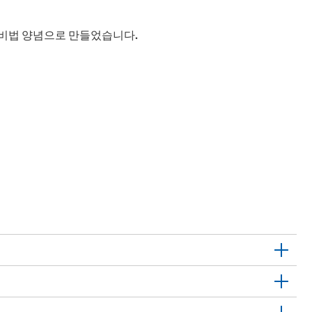
 비법 양념으로 만들었습니다.