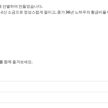
게 선별하여 만들었습니다.
내산 소금으로 정성스럽게 절이고, 종가 36년 노하우의 황금비율
를 함께 즐겨보세요.