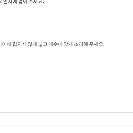
자레인지에 넣어 주세요.
어에 겹치지 않게 넣고 개수에 맞게 조리해 주세요.