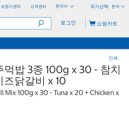
한국어
보청기센터
고객센터
한국
로그인
쇼핑카트
인쇄
밥 3종 100g x 30 - 참치
 치즈닭갈비 x 10
 Mix 100g x 30 - Tuna x 20 + Chicken x