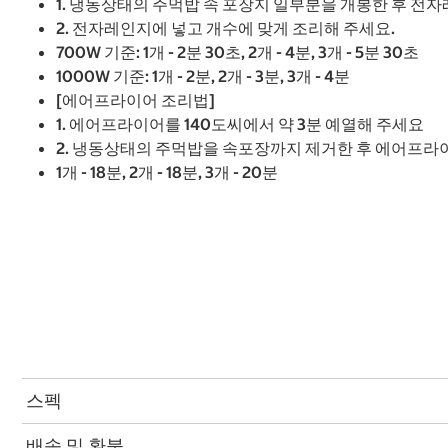
1. 냉동상태의 주먹밥 속 포장지 일부분을 개봉한 후 전
2. 전자레인지에 넣고 개수에 맞게 조리해 주세요.
700W 기준: 1개 - 2분 30초, 2개 - 4분, 3개 - 5분 30초
1000W 기준: 1개 - 2분, 2개 - 3분, 3개 - 4분
[에어프라이어 조리법]
1. 에어프라이어를 140도씨에서 약 3분 예열해 주세요
2. 냉동상태의 주먹밥을 속포장까지 제거한 후 에어프라이
1개 - 18분, 2개 - 18분, 3개 - 20분
스펙
배송 및 환불