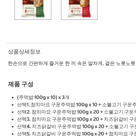
상품상세정보
한손으로 간편하게 즐거운 한 끼 속은 알차게, 겉은 노릇노
제품 구성
(주먹밥 100g x 10) x 3개
선택1. 참치마요 구운주먹밥 100g x 10 + 소불고기 구운주먹
선택2. 참치마요 구운주먹밥 100g x 20 + 소불고기 구운주먹
선택3. 참치마요 구운주먹밥 100g x 20 + 치즈닭갈비 구운
선택4. 치즈닭갈비 구운주먹밥 100g x 20 + 소불고기 구운
선택5. 치즈닭갈비 구운주먹밥 100g x 20 + 참치마요 구운