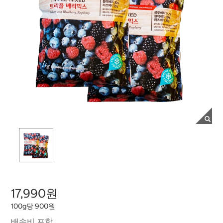
17,990원
100g당 900원
배송비 포함