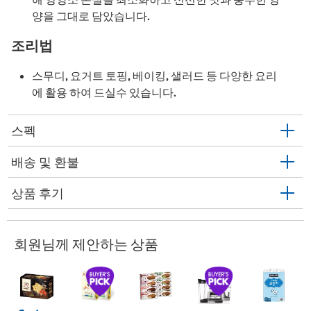
양을 그대로 담았습니다.
조리법
스무디, 요거트 토핑, 베이킹, 샐러드 등 다양한 요리
에 활용 하여 드실수 있습니다.
스펙
배송 및 환불
상품 후기
회원님께 제안하는 상품