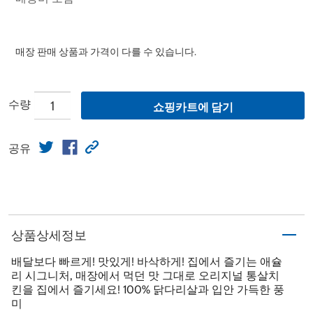
매장 판매 상품과 가격이 다를 수 있습니다.
수량
쇼핑카트에 담기
공유
상품상세정보
배달보다 빠르게! 맛있게! 바삭하게! 집에서 즐기는 애슐
리 시그니처, 매장에서 먹던 맛 그대로 오리지널 통살치
킨을 집에서 즐기세요! 100% 닭다리살과 입안 가득한 풍
미