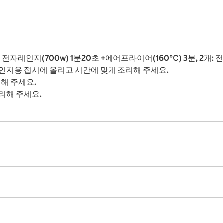
전자레인지(700w) 1분20초 +에어프라이어(160℃) 3분, 2개: 
인지용 접시에 올리고 시간에 맞게 조리해 주세요.
리해 주세요.
리해 주세요.