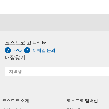
코스트코 고객센터
FAQ
이메일 문의
매장찾기
코스트코 소개
코스트코 멤버십