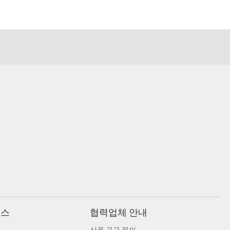
비스
협력업체 안내