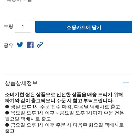
수량
쇼핑카트에 담기
공유
상품상세정보
소비기한 짧은 상품으로 신선한 상품을 배송 드리기 위해
하기와 같이 출고되오니 주문 시 참고 부탁드립니다.
● 평일 오후 1시 주문 접수 마감, 다음날 택배사로 출고
● 목요일 오후 1시 이후 ~ 금요일 오후 1시까지 주문 건은
월요일 택배사로 출고
● 금요일 오후 1시 이후 주문 시 다음주 화요일 택배사로
출고