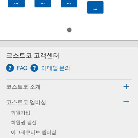
카트에 담기
카트에 담기
카트에 담기
카트에 담기
코스트코 고객센터
FAQ
이메일 문의
코스트코 소개
코스트코 멤버십
회원가입
회원권 갱신
이그제큐티브 멤버십