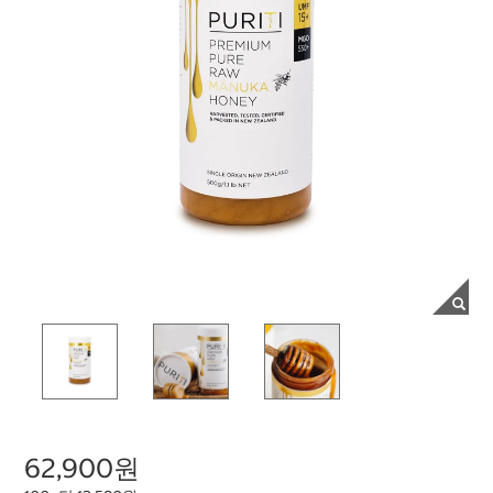
62,900원