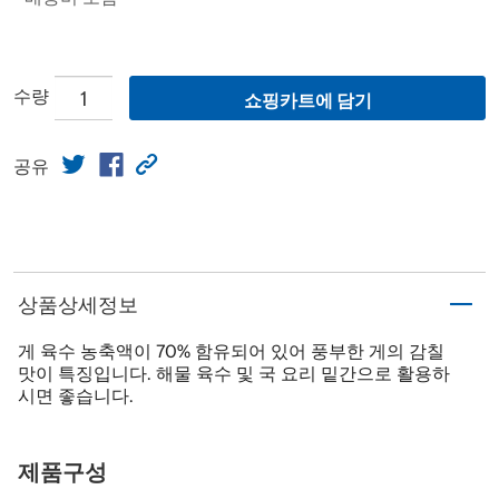
수량
쇼핑카트에 담기
공유
상품상세정보
게 육수 농축액이 70% 함유되어 있어 풍부한 게의 감칠
맛이 특징입니다. 해물 육수 및 국 요리 밑간으로 활용하
시면 좋습니다.
제품구성