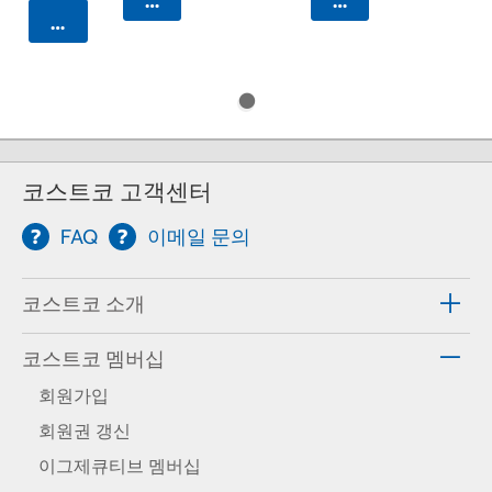
카트에 담기
카트에 담기
카트에 담기
코스트코 고객센터
FAQ
이메일 문의
코스트코 소개
코스트코 멤버십
회원가입
회원권 갱신
이그제큐티브 멤버십