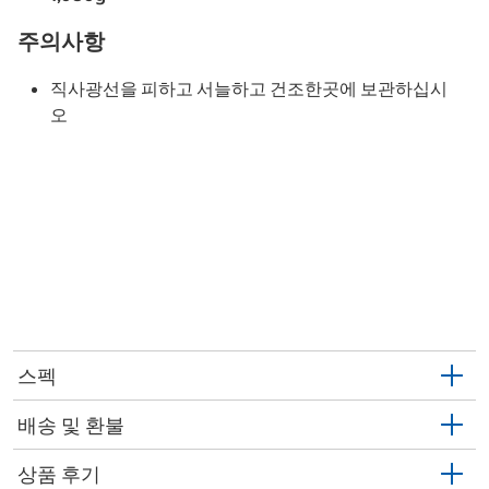
주의사항
직사광선을 피하고 서늘하고 건조한곳에 보관하십시
오
스펙
배송 및 환불
상품 후기