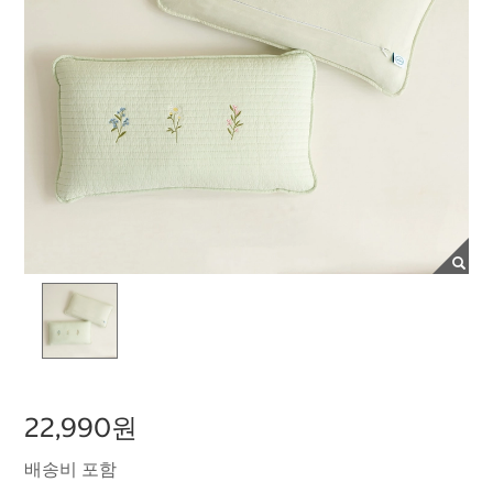
22,990원
배송비 포함