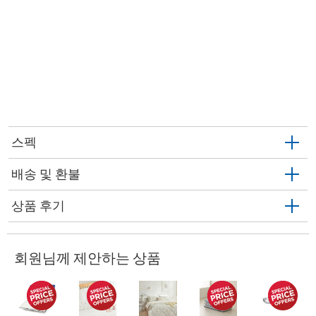
스펙
배송 및 환불
상품 후기
회원님께 제안하는 상품