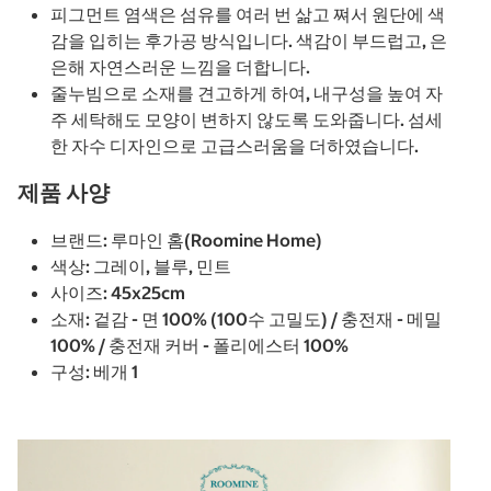
피그먼트 염색은 섬유를 여러 번 삶고 쪄서 원단에 색
감을 입히는 후가공 방식입니다. 색감이 부드럽고, 은
은해 자연스러운 느낌을 더합니다.
줄누빔으로 소재를 견고하게 하여, 내구성을 높여 자
주 세탁해도 모양이 변하지 않도록 도와줍니다. 섬세
한 자수 디자인으로 고급스러움을 더하였습니다.
제품 사양
브랜드: 루마인 홈(Roomine Home)
색상: 그레이, 블루, 민트
사이즈: 45x25cm
소재: 겉감 - 면 100% (100수 고밀도) / 충전재 - 메밀
100% / 충전재 커버 - 폴리에스터 100%
구성: 베개 1