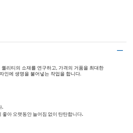
좋은 퀄리티의 소재를 연구하고, 가격의 거품을 최대한
 디자인에 생명을 불어넣는 작업을 합니다.
.
 좋아 오랫동안 늘어짐 없이 탄탄합니다.