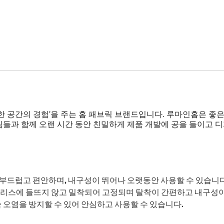
 특별한 공간의 경험’을 주는 홈 패브릭 브랜드입니다. 루마인홈은 
해외 팀들과 함께 오랜 시간 동안 친밀하게 제품 개발에 공을 들이고
로 부드럽고 편안하며, 내구성이 뛰어나 오랫동안 사용할 수 있습니다
트리스에 들뜨지 않고 밀착되어 고정되며 탈착이 간편하고 내구성이
 오염을 방지할 수 있어 안심하고 사용할 수 있습니다.