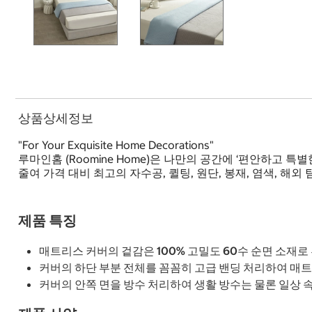
상품상세정보
"For Your Exquisite Home Decorations"
루마인홈 (Roomine Home)은 나만의 공간에 ‘편안하고
줄여 가격 대비 최고의 자수공, 퀼팅, 원단, 봉재, 염색, 
제품 특징
매트리스 커버의 겉감은 100% 고밀도 60수 순면 소재
커버의 하단 부분 전체를 꼼꼼히 고급 밴딩 처리하여 매
커버의 안쪽 면을 방수 처리하여 생활 방수는 물론 일상 속