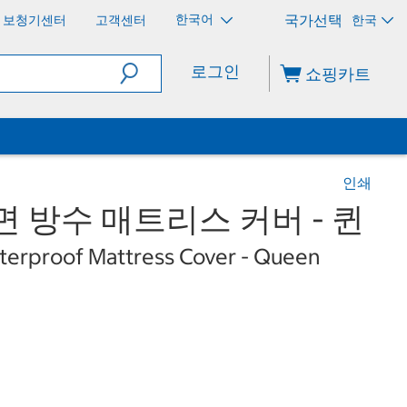
한국어
보청기센터
고객센터
한국
로그인
쇼핑카트
인쇄
면 방수 매트리스 커버 - 퀸
erproof Mattress Cover - Queen