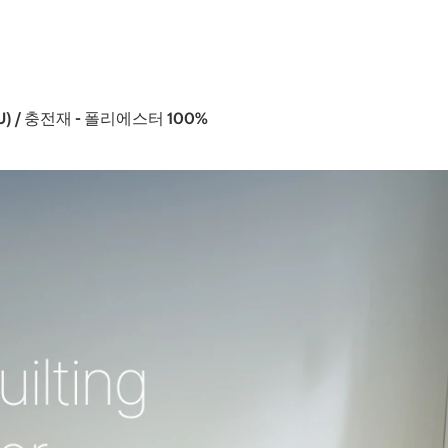
PU) / 충전재 - 폴리에스터 100%