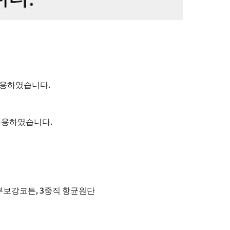
사용하였습니다.
사용하였습니다.
하부보강코튼, 3중직 항균원단