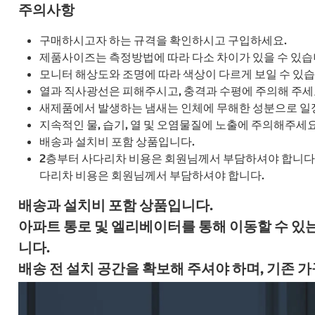
주의사항
구매하시고자 하는 규격을 확인하시고 구입하세요.
제품사이즈는 측정방법에 따라 다소 차이가 있을 수 있습
모니터 해상도와 조명에 따라 색상이 다르게 보일 수 있습
열과 직사광선은 피해주시고, 충격과 수평에 주의해 주세
새제품에서 발생하는 냄새는 인체에 무해한 성분으로 일
지속적인 물, 습기, 열 및 오염물질에 노출에 주의해주세요
배송과 설치비 포함 상품입니다.
2층부터 사다리차 비용은 회원님께서 부담하셔야 합니다
다리차 비용은 회원님께서 부담하셔야 합니다.
배송과 설치비 포함 상품입니다.
아파트 통로 및 엘리베이터를 통해 이동할 수 있
니다.
배송 전 설치 공간을 확보해 주셔야 하며, 기존 