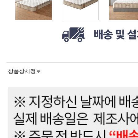
상품상세정보