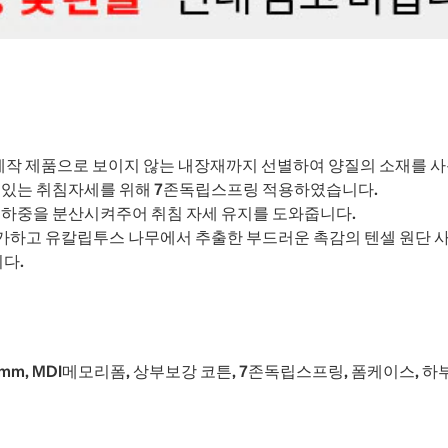
내제작 제품으로 보이지 않는 내장재까지 선별하여 양질의 소재를 
형있는 취침자세를 위해 7존독립스프링 적용하였습니다.
 하중을 분산시켜주어 취침 자세 유지를 도와줍니다.
가하고 유칼립투스 나무에서 추출한 부드러운 촉감의 텐셀 원단 
다.
0mm, MDI메모리폼, 상부보강 코튼, 7존독립스프링, 폼케이스, 