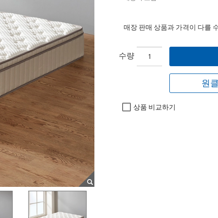
매장 판매 상품과 가격이 다를 
수량
원클
상품 비교하기