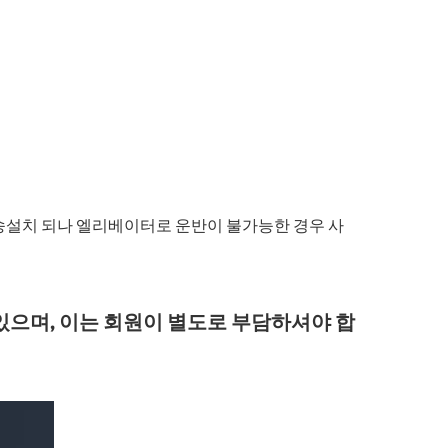
설치 되나 엘리베이터로 운반이 불가능한 경우 사
있으며, 이는 회원이 별도로 부담하셔야 합