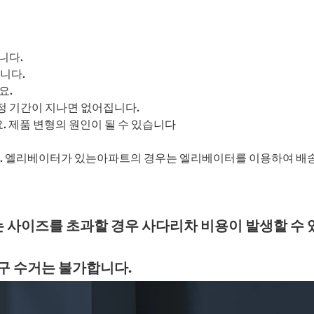
니다.
니다.
요.
정 기간이 지나면 없어집니다.
. 제품 변형의 원인이 될 수 있습니다
. 엘리베이터가 있는아파트의 경우는 엘리베이터를 이용하여 배송
는 사이즈를 초과할 경우 사다리차 비용이 발생할 수 
가구 수거는 불가합니다.