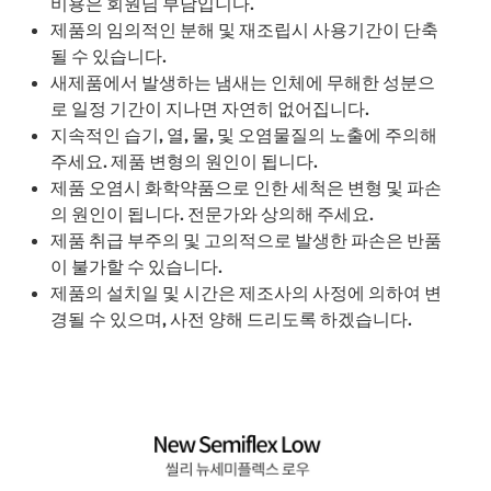
비용은 회원님 부담입니다.
제품의 임의적인 분해 및 재조립시 사용기간이 단축
될 수 있습니다.
새제품에서 발생하는 냄새는 인체에 무해한 성분으
로 일정 기간이 지나면 자연히 없어집니다.
지속적인 습기, 열, 물, 및 오염물질의 노출에 주의해
주세요. 제품 변형의 원인이 됩니다.
제품 오염시 화학약품으로 인한 세척은 변형 및 파손
의 원인이 됩니다. 전문가와 상의해 주세요.
제품 취급 부주의 및 고의적으로 발생한 파손은 반품
이 불가할 수 있습니다.
제품의 설치일 및 시간은 제조사의 사정에 의하여 변
경될 수 있으며, 사전 양해 드리도록 하겠습니다.