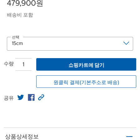
479,900원
배송비 포함
선택
수량
쇼핑카트에 담기
원클릭 결제(기본주소로 배송)
공유
상품상세정보