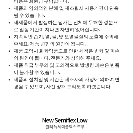
비용은 회원님 부담입니다.
제품의 임의적인 분해 및 재조립시 사용기간이 단축
될 수 있습니다.
새제품에서 발생하는 냄새는 인체에 무해한 성분으
로 일정 기간이 지나면 자연히 없어집니다.
지속적인 습기, 열, 물, 및 오염물질의 노출에 주의해
주세요. 제품 변형의 원인이 됩니다.
제품 오염시 화학약품으로 인한 세척은 변형 및 파손
의 원인이 됩니다. 전문가와 상의해 주세요.
제품 취급 부주의 및 고의적으로 발생한 파손은 반품
이 불가할 수 있습니다.
제품의 설치일 및 시간은 제조사의 사정에 의하여 변
경될 수 있으며, 사전 양해 드리도록 하겠습니다.