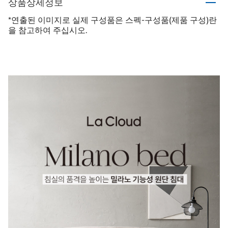
상품상세정보
*연출된 이미지로 실제 구성품은 스펙-구성품(제품 구성)란
을 참고하여 주십시오.