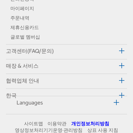
마이페이지
주문내역
제휴신용카드
글로벌 멤버십
고객센터(FAQ/문의)
매장 & 서비스
협력업체 안내
한국
Languages
사이트맵
이용약관
개인정보처리방침
영상정보처리기기운영·관리방침
상표 사용 지침