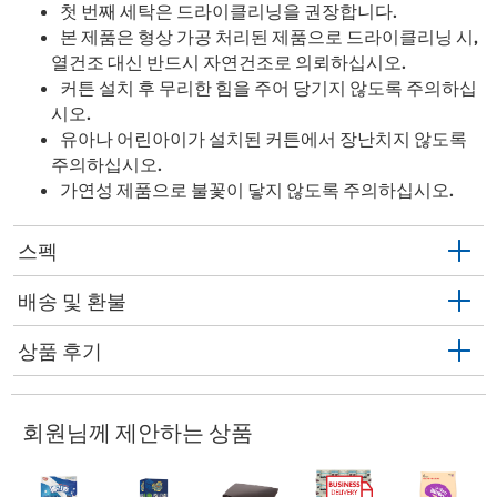
첫 번째 세탁은 드라이클리닝을 권장합니다.
본 제품은 형상 가공 처리된 제품으로 드라이클리닝 시,
열건조 대신 반드시 자연건조로 의뢰하십시오.
커튼 설치 후 무리한 힘을 주어 당기지 않도록 주의하십
시오.
유아나 어린아이가 설치된 커튼에서 장난치지 않도록
주의하십시오.
가연성 제품으로 불꽃이 닿지 않도록 주의하십시오.
스펙
배송 및 환불
상품 후기
회원님께 제안하는 상품