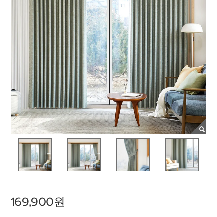
169,900원