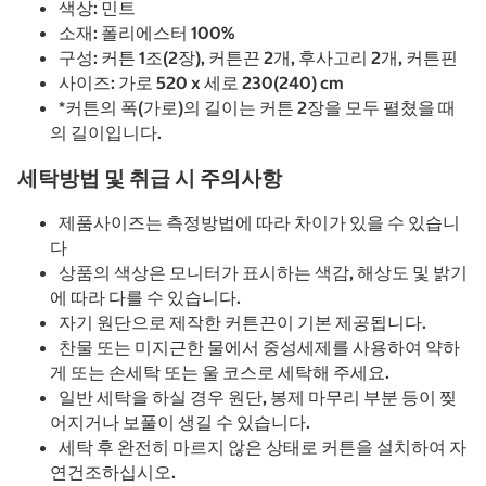
색상: 민트
소재: 폴리에스터 100%
구성: 커튼 1조(2장), 커튼끈 2개, 후사고리 2개, 커튼핀
사이즈: 가로 520 x 세로 230(240) cm
*커튼의 폭(가로)의 길이는 커튼 2장을 모두 펼쳤을 때
의 길이입니다.
세탁방법 및 취급 시 주의사항
제품사이즈는 측정방법에 따라 차이가 있을 수 있습니
다
상품의 색상은 모니터가 표시하는 색감, 해상도 및 밝기
에 따라 다를 수 있습니다.
자기 원단으로 제작한 커튼끈이 기본 제공됩니다.
찬물 또는 미지근한 물에서 중성세제를 사용하여 약하
게 또는 손세탁 또는 울 코스로 세탁해 주세요.
일반 세탁을 하실 경우 원단, 봉제 마무리 부분 등이 찢
어지거나 보풀이 생길 수 있습니다.
세탁 후 완전히 마르지 않은 상태로 커튼을 설치하여 자
연건조하십시오.