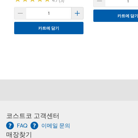
4.7 (3)
카트에 담
카트에 담기
코스트코 고객센터
FAQ
이메일 문의
매장찾기