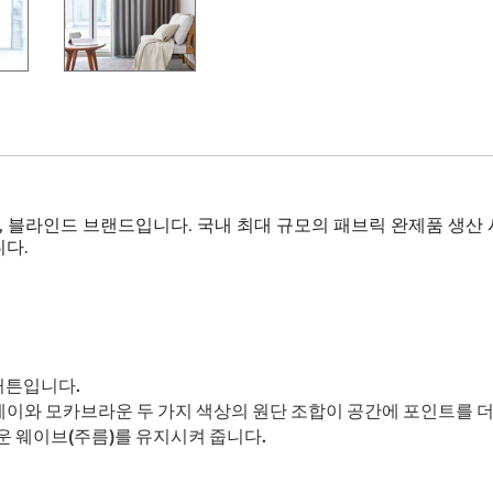
튼, 블라인드 브랜드입니다. 국내 최대 규모의 패브릭 완제품 생
다.
커튼입니다.
이와 모카브라운 두 가지 색상의 원단 조합이 공간에 포인트를 더
운 웨이브(주름)를 유지시켜 줍니다.