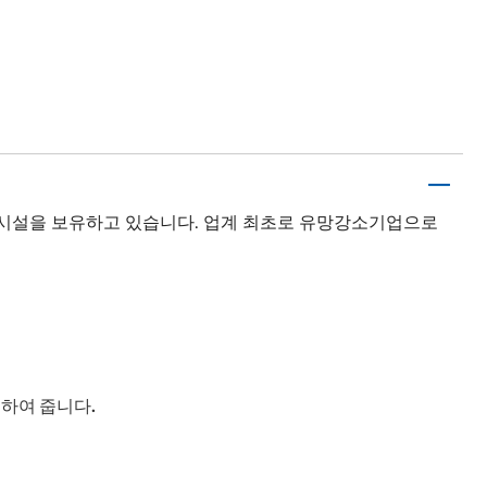
산 시설을 보유하고 있습니다. 업계 최초로 유망강소기업으로
하여 줍니다.