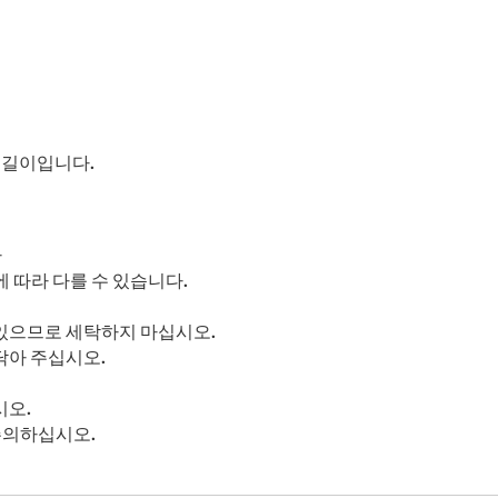
의 길이입니다.
다
 따라 다를 수 있습니다.
 있으므로 세탁하지 마십시오.
닦아 주십시오.
시오.
주의하십시오.