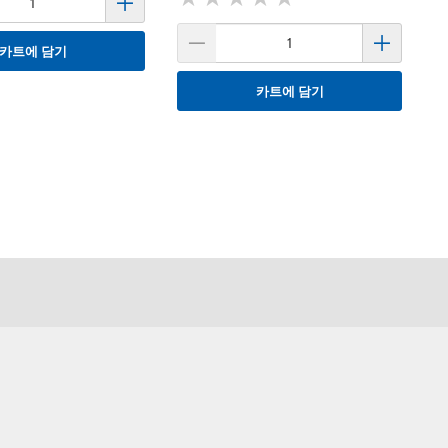
카트에 담기
카트에 담기