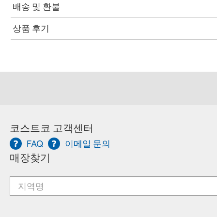
배송 및 환불
상품 후기
코스트코 고객센터
FAQ
이메일 문의
매장찾기