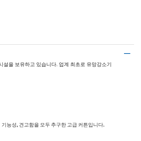
 시설을 보유하고 있습니다. 업계 최초로 유망강소기
기능성, 견고함을 모두 추구한 고급 커튼입니다.