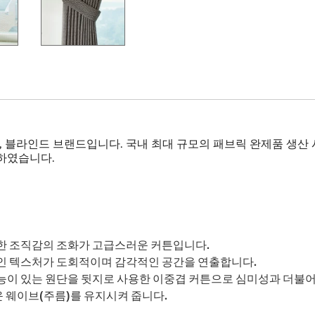
, 블라인드 브랜드입니다. 국내 최대 규모의 패브릭 완제품 생산
하였습니다.
한 조직감의 조화가 고급스러운 커튼입니다.
인 텍스처가 도회적이며 감각적인 공간을 연출합니다.
이 있는 원단을 뒷지로 사용한 이중겹 커튼으로 심미성과 더불어 
운 웨이브(주름)를 유지시켜 줍니다.