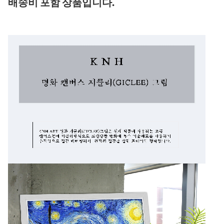
배송비 포함 상품입니다.