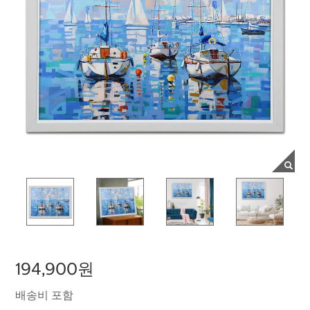
194,900원
배송비 포함