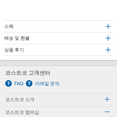
스펙
배송 및 환불
상품 후기
코스트코 고객센터
FAQ
이메일 문의
코스트코 소개
코스트코 멤버십