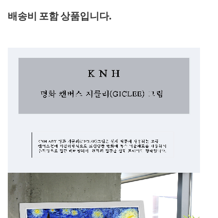
배송비 포함 상품입니다.