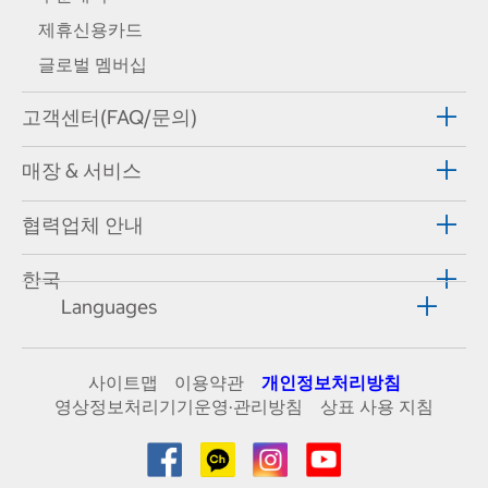
제휴신용카드
글로벌 멤버십
고객센터(FAQ/문의)
매장 & 서비스
협력업체 안내
한국
Languages
사이트맵
이용약관
개인정보처리방침
영상정보처리기기운영·관리방침
상표 사용 지침