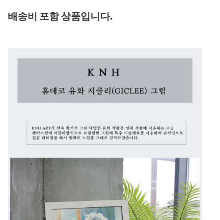
배송비 포함 상품입니다.