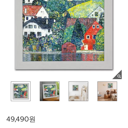
49,490원