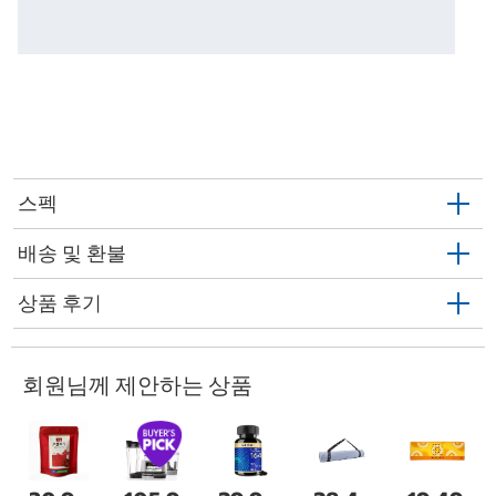
스펙
배송 및 환불
상품 후기
회원님께 제안하는 상품