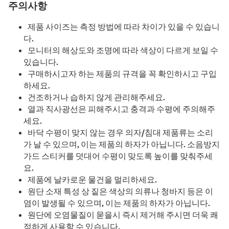
주의사항
제품 사이즈는 측정 방법에 따라 차이가 있을 수 있습니
다.
모니터의 해상도와 조명에 따라 색상이 다르게 보일 수
있습니다.
구매하시고자 하는 제품의 규격을 꼭 확인하시고 구입
하세요.
건조하거나 습하지 않게 관리해주세요.
열과 직사광선은 피해주시고 충격과 수평에 주의해주
세요.
바닥 수평이 맞지 않는 경우 의자/침대 제품류는 소리
가 날 수 있으며, 이는 제품의 하자가 아닙니다. 소음방지
가드 스티커를 덧대어 수평이 맞도록 높이를 맞춰주세
요.
제품에 날카로운 물건을 멀리하세요.
원단 소재 특성 상 짙은 색상의 의류나 청바지 등은 이
염이 발생될 수 있으며, 이는 제품의 하자가 아닙니다.
원단에 오염물질이 묻을시 즉시 제거해 주시면 더욱 쾌
적하게 사용할 수 있습니다.