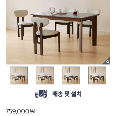
759,000원