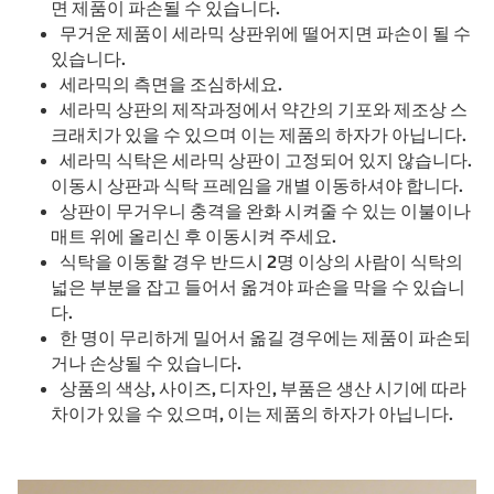
면 제품이 파손될 수 있습니다.
무거운 제품이 세라믹 상판위에 떨어지면 파손이 될 수
있습니다.
세라믹의 측면을 조심하세요.
세라믹 상판의 제작과정에서 약간의 기포와 제조상 스
크래치가 있을 수 있으며 이는 제품의 하자가 아닙니다.
세라믹 식탁은 세라믹 상판이 고정되어 있지 않습니다.
이동시 상판과 식탁 프레임을 개별 이동하셔야 합니다.
상판이 무거우니 충격을 완화 시켜줄 수 있는 이불이나
매트 위에 올리신 후 이동시켜 주세요.
식탁을 이동할 경우 반드시 2명 이상의 사람이 식탁의
넓은 부분을 잡고 들어서 옮겨야 파손을 막을 수 있습니
다.
한 명이 무리하게 밀어서 옮길 경우에는 제품이 파손되
거나 손상될 수 있습니다.
상품의 색상, 사이즈, 디자인, 부품은 생산 시기에 따라
차이가 있을 수 있으며, 이는 제품의 하자가 아닙니다.