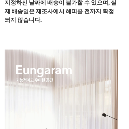
지정하신 날짜에 배송이 불가할 수 있으며, 실
제 배송일은 제조사에서 해피콜 전까지 확정
되지 않습니다.