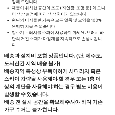
장해 드립니다
제품이 위치한 공간의 조도 ( 자연광, 조명 등 ) 와 모니
터 색상 설정에 따라 색상 차이가 있습니다
원단의 이지클린 기능은 모든 얼룩 및 오염을 100%
완벽히 지울 수 없습니다
청소기 브러시를 소파에 사용하지 마세요. 브러시 하
단의 거친 소재가 마감재를 지속적으로 손상시킵니
다
배송과 설치비 포함 상품입니다. (단, 제주도,
도서산간 지역 배송 불가)
배송지역 특성상 부득이하게 사다리차 혹은
스카이 차량을 사용해야 할 경우 또는 1층 이
상의 계단을 사용해야 하는 경우 별도 비용이
발생할 수 있습니다.
배송 전 설치 공간을 확보해주셔야 하며 기존
가구 수거는 불가합니다.