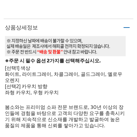
상품상세정보
※주문 시 필수 옵션 2가지를 선택해주십시오.
[선택1] 색상
화이트, 라이트그레이, 차콜그레이, 골드그레이, 옐로우
오렌지
[선택2] 카우치 방향
좌형 카우치, 우형 카우치
봄소와는 프리미엄 소파 전문 브랜드로, 30년 이상의 장
인들에 경험을 바탕으로 고객의 다양한 요구를 충족시키
기 위해 지속적으로 신소재를 개발하고 발굴하여 높은
품질의 제품을 통해 신뢰를 쌓아가고 있습니다.