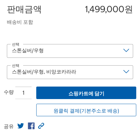
판매금액
1,499,000원
배송비 포함
선택
선택
수량
쇼핑카트에 담기
원클릭 결제(기본주소로 배송)
공유