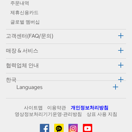
주문내역
제휴신용카드
글로벌 멤버십
고객센터(FAQ/문의)
매장 & 서비스
협력업체 안내
한국
Languages
사이트맵
이용약관
개인정보처리방침
영상정보처리기기운영·관리방침
상표 사용 지침