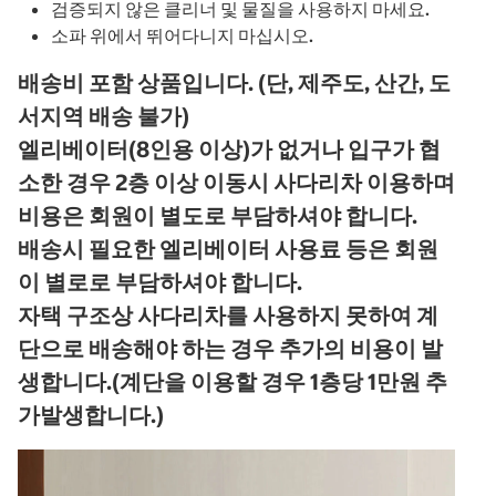
검증되지 않은 클리너 및 물질을 사용하지 마세요.
소파 위에서 뛰어다니지 마십시오.
배송비 포함 상품입니다. (단, 제주도, 산간, 도
서지역 배송 불가)
엘리베이터(8인용 이상)가 없거나 입구가 협
소한 경우 2층 이상 이동시 사다리차 이용하며
비용은 회원이 별도로 부담하셔야 합니다.
배송시 필요한 엘리베이터 사용료 등은 회원
이 별로로 부담하셔야 합니다.
자택 구조상 사다리차를 사용하지 못하여 계
단으로 배송해야 하는 경우 추가의 비용이 발
생합니다.(계단을 이용할 경우 1층당 1만원 추
가발생합니다.)