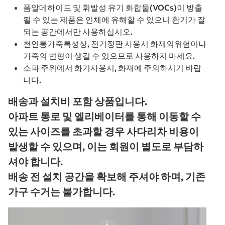
폼알데하이드 및 휘발성 유기 화합물(VOCs)이 방출
될 수 있는 제품은 인체에 유해할 수 있으니 환기가 잘
되는 공간에서만 사용하십시오.
천연통가죽특성상, 전기장판 사용시 화재의위험이나
가죽의 변형이 생길 수 있으므로 사용하지 마세요.
소파 주위에서 화기사용시, 화재에 주의하시기 바랍
니다.
배송과 설치비 포함 상품입니다.
아파트 통로 및 엘리베이터를 통해 이동할 수
있는 사이즈를 초과할 경우 사다리차 비용이
발생할 수 있으며, 이는 회원이 별도로 부담하
셔야 합니다.
배송 전 설치 공간을 확보해 주셔야 하며, 기존
가구 수거는 불가합니다.