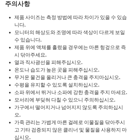
주의사항
제품 사이즈는 측정 방법에 따라 차이가 있을 수 있습
니다.
모니터의 해상도와 조명에 따라 색상이 다르게 보일
수 있습니다.
제품 위에 액체를 흘렸을 경우에는 마른 헝겊으로 즉
시 닦아주세요.
열과 직사광선을 피해주십시오.
온도나 습도가 높은 곳을 피해주십시오.
무거운 물건을 올리거나 큰 충격을 주지마십시오.
수평을 유지할 수 있도록 설치하십시오.
소파 위에서 뛰거나 소파에 강한 충격을 주지 마세요.
모서리에 부딪혀 다칠 수 있으니 주의하십시오.
가구에서 떨어지거나 넘어지지 않도록 주의하십시
오.
가죽 관리는 가볍게 마른 걸레로 이물질을 닦아주시
고 기타 검증되지 않은 클리너 및 물질을 사용하지 마
십시오.