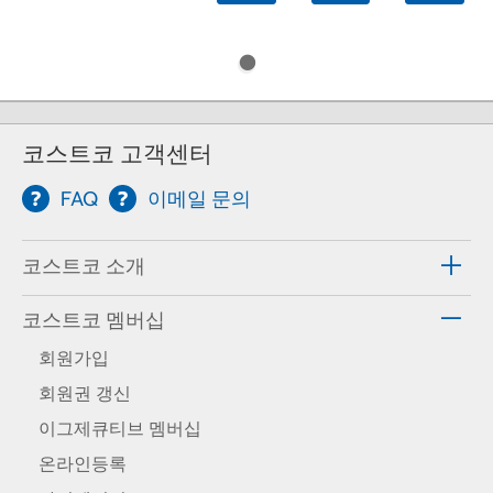
코스트코 고객센터
FAQ
이메일 문의
코스트코 소개
코스트코 멤버십
회원가입
회원권 갱신
이그제큐티브 멤버십
온라인등록