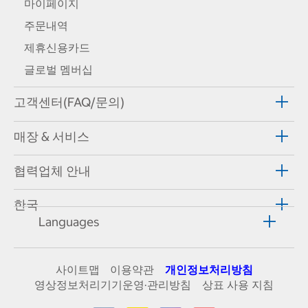
마이페이지
주문내역
제휴신용카드
글로벌 멤버십
고객센터(FAQ/문의)
매장 & 서비스
협력업체 안내
한국
Languages
사이트맵
이용약관
개인정보처리방침
영상정보처리기기운영·관리방침
상표 사용 지침