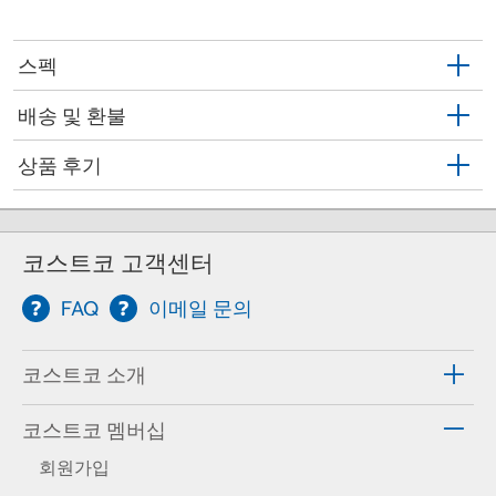
스펙
배송 및 환불
상품 후기
코스트코 고객센터
FAQ
이메일 문의
코스트코 소개
코스트코 멤버십
회원가입