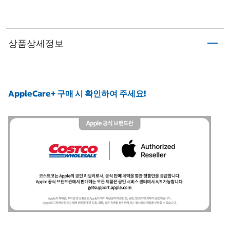
상품상세정보
AppleCare+ 구매 시 확인하여 주세요!