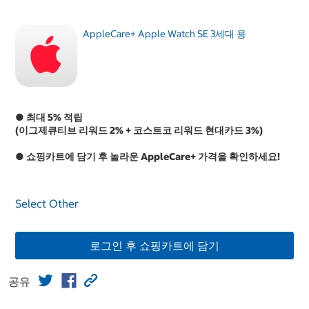
AppleCare+ Apple Watch SE 3세대 용
● 최대 5% 적립
(이그제큐티브 리워드 2% + 코스트코 리워드 현대카드 3%)
● 쇼핑카트에 담기 후 놀라운 AppleCare+ 가격을 확인하세요!
Select Other
로그인 후 쇼핑카트에 담기
공유