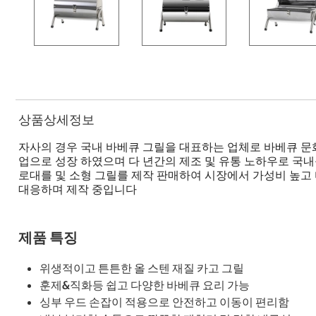
상품상세정보
자사의 경우 국내 바베큐 그릴을 대표하는 업체로 바베큐 문
업으로 성장 하였으며 다 년간의 제조 및 유통 노하우로 국
로대를 및 소형 그릴를 제작 판매하여 시장에서 가성비 높고
대응하며 제작 중입니다
제품 특징
위생적이고 튼튼한 올 스텐 재질 카고 그릴
훈제&직화등 쉽고 다양한 바베큐 요리 가능
싱부 우드 손잡이 적용으로 안전하고 이동이 편리함