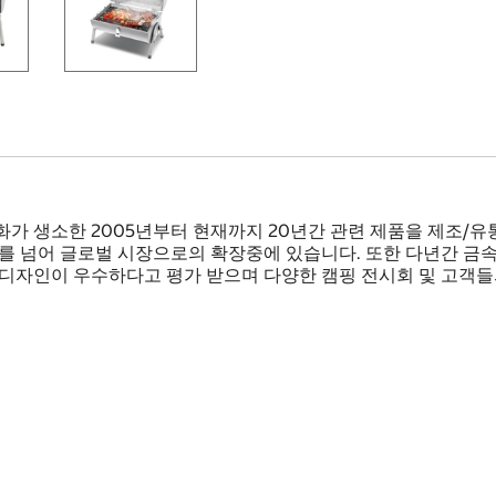
화가 생소한 2005년부터 현재까지 20년간 관련 제품을 제조/
내를 넘어 글로벌 시장으로의 확장중에 있습니다. 또한 다년간 금
 디자인이 우수하다고 평가 받으며 다양한 캠핑 전시회 및 고객