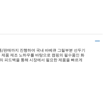
유통/판매까지 진행하여 국내 바베큐 그릴부분 선두기
속 제품 제조 노하우를 바탕으로 캠핑의 필수품인 화
들의 피드백을 통해 시장에서 필요한 제품을 빠르게