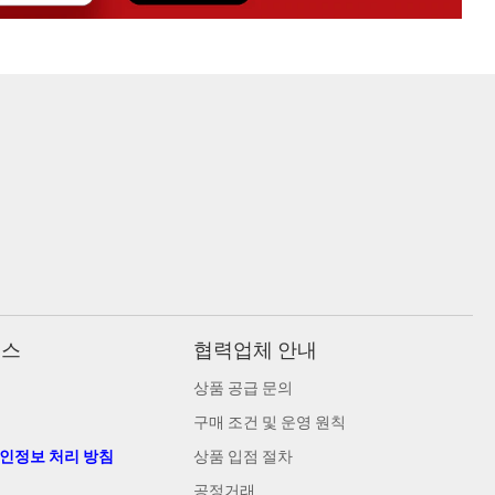
비스
협력업체 안내
상품 공급 문의
구매 조건 및 운영 원칙
개인정보 처리 방침
상품 입점 절차
공정거래