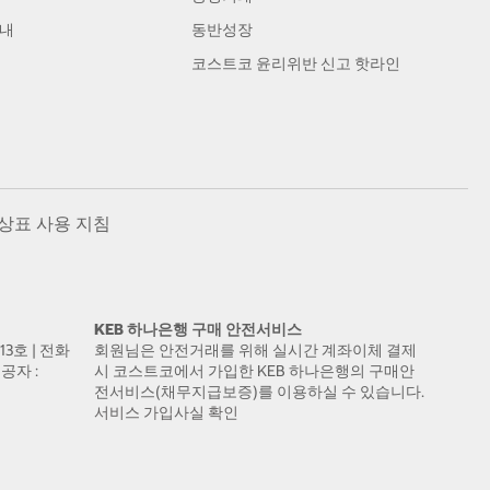
안내
동반성장
코스트코 윤리위반 신고 핫라인
상표 사용 지침
KEB 하나은행 구매 안전서비스
13호 | 전화
회원님은 안전거래를 위해 실시간 계좌이체 결제
공자 :
시 코스트코에서 가입한 KEB 하나은행의 구매안
전서비스(채무지급보증)를 이용하실 수 있습니다.
서비스 가입사실 확인