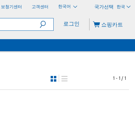
한국어
보청기센터
고객센터
한국
로그인
쇼핑카트
1 - 1 / 1