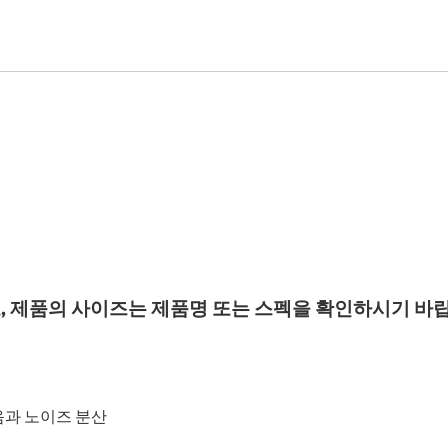
어
, 제품의 사이즈는 제품명 또는 스펙을 확인하시기 바
음과 노이즈 분산