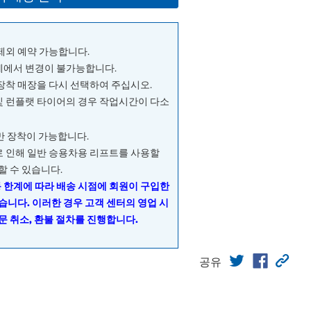
 제외 예약 가능합니다.
단계에서 변경이 불가능합니다.
 장착 매장을 다시 선택하여 주십시오.
및 런플랫 타이어의 경우 작업시간이 다소
량만 장착이 가능합니다.
으로 인해 일반 승용차용 리프트를 사용할
할 수 있습니다.
동 한계에 따라 배송 시점에 회원이 구입한
습니다. 이러한 경우 고객 센터의 영업 시
문 취소, 환불 절차를 진행합니다.
공유