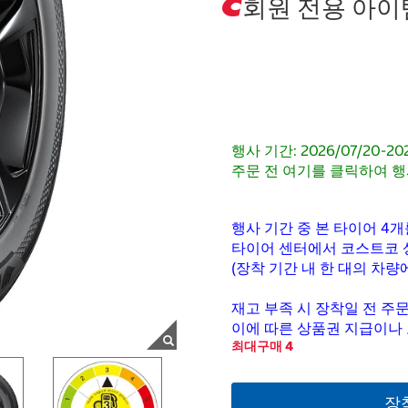
회원 전용 아이
행사 기간: 2026/07/20-20
주문 전 여기를 클릭하여 행
행사 기간 중 본 타이어 4개
타이어 센터에서 코스트코 상
(장착 기간 내 한 대의 차
재고 부족 시 장착일 전 주문
이에 따른 상품권 지급이나
최대구매 4
장