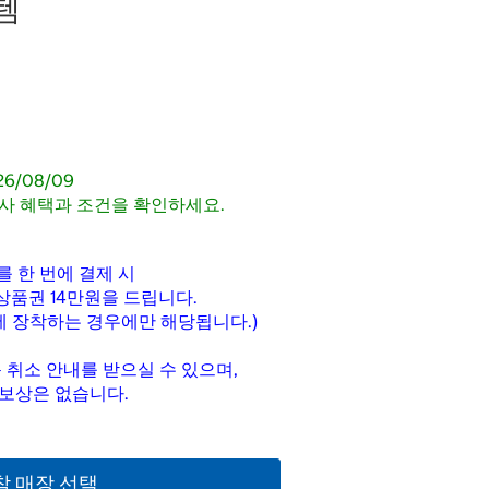
템
26/08/09
사 혜택과 조건을 확인하세요.
를 한 번에 결제 시
품권 14만원을 드립니다.
량에 장착하는 경우에만 해당됩니다.)
 취소 안내를 받으실 수 있으며,
 보상은 없습니다.
착 매장 선택