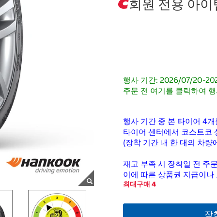
회원 전용 아이
행사 기간: 2026/07/20-20
주문 전 여기를 클릭하여 행
행사 기간 중 본 타이어 4개
타이어 센터에서 코스트코 
(장착 기간 내 한 대의 차
재고 부족 시 장착일 전 주문
이에 따른 상품권 지급이나
최대구매 4
장