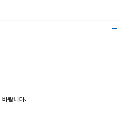
 바랍니다.