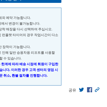
 제외 예약 가능합니다.
단계에서 변경이 불가능합니다.
 장착 매장을 다시 선택하여 주십시오.
및 런플랫 타이어의 경우 작업시간이 다소
량만 장착이 가능합니다.
으로 인해 일반 승용차용 리프트를 사용할
할 수 있습니다.
동 한계에 따라 배송 시점에 회원이 구입한
습니다. 이러한 경우 고객 센터의 영업 시
문 취소, 환불 절차를 진행합니다.
공유