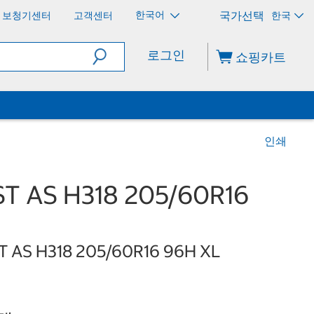
한국어
보청기센터
고객센터
한국
로그인
쇼핑카트
인쇄
AS H318 205/60R16
ST AS H318 205/60R16 96H XL