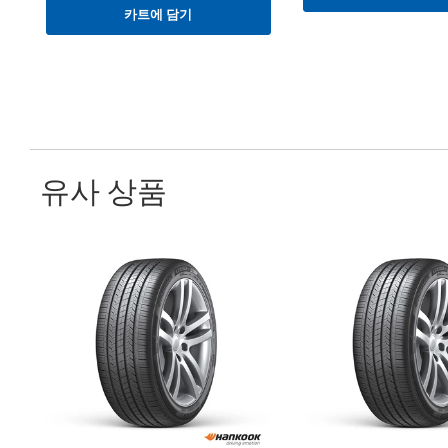
카트에 담기
유사 상품