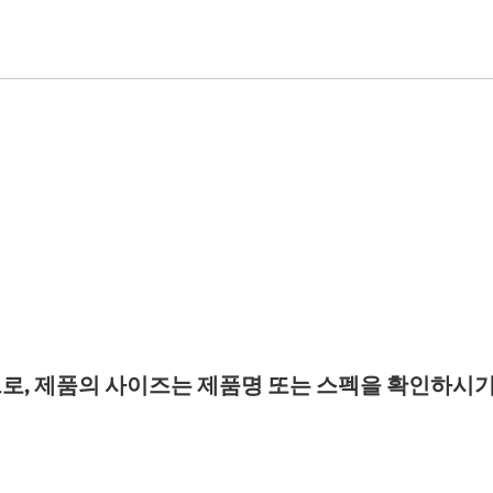
로, 제품의 사이즈는 제품명 또는 스펙을 확인하시기