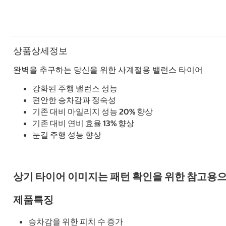
상품상세정보
완벽을 추구하는 당신을 위한 사계절용 밸런스 타이어
강화된 주행 밸런스 성능
편안한 승차감과 정숙성
기존 대비 마일리지 성능 20% 향상
기존 대비 연비 효율 13% 향상
눈길 주행 성능 향상
상기 타이어 이미지는 패턴 확인을 위한 참고용으
제품특징
승차감을 위한 피치 수 증가