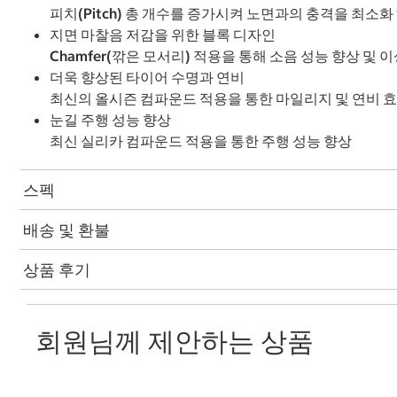
피치(Pitch) 총 개수를 증가시켜 노면과의 충격을 최소
지면 마찰음 저감을 위한 블록 디자인
Chamfer(깎은 모서리) 적용을 통해 소음 성능 향상 및 
더욱 향상된 타이어 수명과 연비
최신의 올시즌 컴파운드 적용을 통한 마일리지 및 연비 
눈길 주행 성능 향상
최신 실리카 컴파운드 적용을 통한 주행 성능 향상
스펙
배송 및 환불
상품 후기
회원님께 제안하는 상품