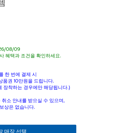
템
26/08/09
사 혜택과 조건을 확인하세요.
를 한 번에 결제 시
상품권 10만원을 드립니다.
량에 장착하는 경우에만 해당됩니다.)
 취소 안내를 받으실 수 있으며,
 보상은 없습니다.
착 매장 선택