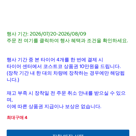
행사 기간: 2026/07/20-2026/08/09
주문 전 여기를 클릭하여 행사 혜택과 조건을 확인하세요.
행사 기간 중 본 타이어 4개를 한 번에 결제 시
타이어 센터에서 코스트코 상품권 10만원을 드립니다.
(장착 기간 내 한 대의 차량에 장착하는 경우에만 해당됩
니다.)
재고 부족 시 장착일 전 주문 취소 안내를 받으실 수 있으
며,
이에 따른 상품권 지급이나 보상은 없습니다.
최대구매 4