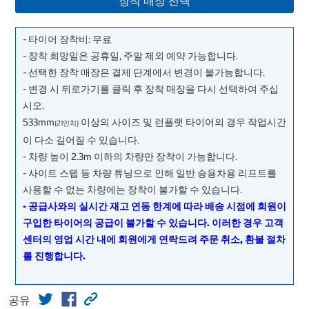
장착 매장 선택
- 타이어 장착비: 무료
- 장착 희망일은 공휴일, 주말 제외 예약 가능합니다.
- 선택한 장착 매장은 결제 단계에서 변경이 불가능합니다.
- 변경 시 뒤로가기를 클릭 후 장착 매장을 다시 선택하여 주십
시오.
533mm
이상의 사이즈 및 런플랫 타이어의 경우 작업시간
(21인치)
이 다소 길어질 수 있습니다.
- 차량 높이 2.3m 이하의 차량만 장착이 가능합니다.
- 사이트 스텝 등 차량 튜닝으로 인해 일반 승용차용 리프트를
사용할 수 없는 차량에는 장착이 불가할 수 있습니다.
- 공급사와의 실시간 재고 연동 한계에 따라 배송 시점에 회원이
구입한 타이어의 공급이 불가할 수 있습니다. 이러한 경우 고객
센터의 영업 시간 내에 회원에게 연락드려 주문 취소, 환불 절차
를 진행합니다.
공유