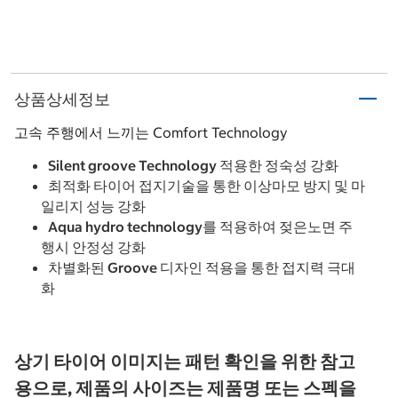
상품상세정보
고속 주행에서 느끼는 Comfort Technology
Silent groove Technology 적용한 정숙성 강화
최적화 타이어 접지기술을 통한 이상마모 방지 및 마
일리지 성능 강화
Aqua hydro technology를 적용하여 젖은노면 주
행시 안정성 강화
차별화된 Groove 디자인 적용을 통한 접지력 극대
화
상기 타이어 이미지는 패턴 확인을 위한 참고
용으로, 제품의 사이즈는 제품명 또는 스펙을