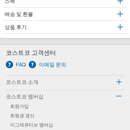
스펙
배송 및 환불
상품 후기
코스트코 고객센터
FAQ
이메일 문의
코스트코 소개
코스트코 멤버십
회원가입
회원권 갱신
이그제큐티브 멤버십