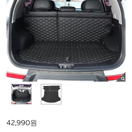
42,990원